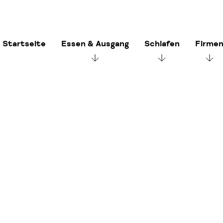
Startseite
Essen & Ausgang
Schlafen
Firme