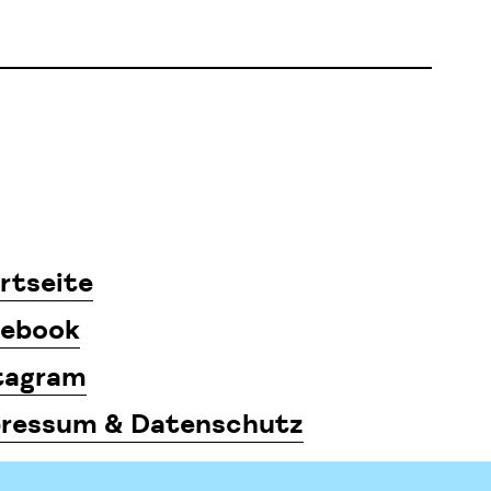
rtseite
ebook
tagram
ressum & Datenschutz