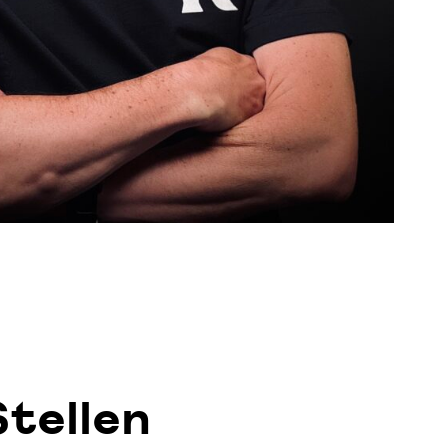
Stellen