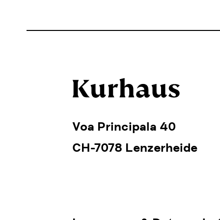
Voa Principala 40
CH-7078 Lenzerheide