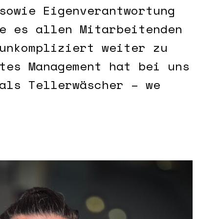
sowie Eigenverantwortung
e es allen Mitarbeitenden
unkompliziert weiter zu
tes Management hat bei uns
als Tellerwäscher – we