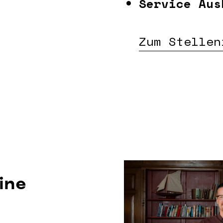
Service Aus
Zum Stellen
ine