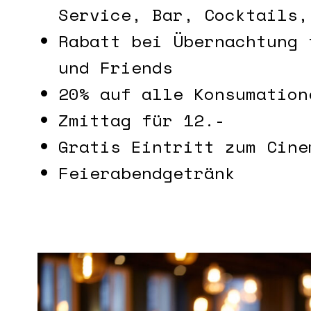
Service, Bar, Cocktails,
Rabatt bei Übernachtung 
und Friends
20% auf alle Konsumation
Zmittag für 12.-
Gratis Eintritt zum Cine
Feierabendgetränk