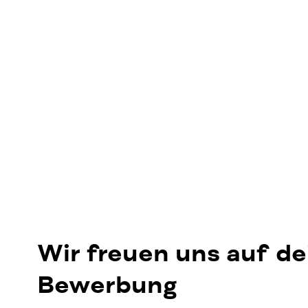
Wir freuen uns auf de
Bewerbung