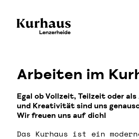
Arbeiten im Kur
Egal ob Vollzeit, Teilzeit oder a
und Kreativität sind uns genaus
Wir freuen uns auf dich!
Das Kurhaus ist ein modern