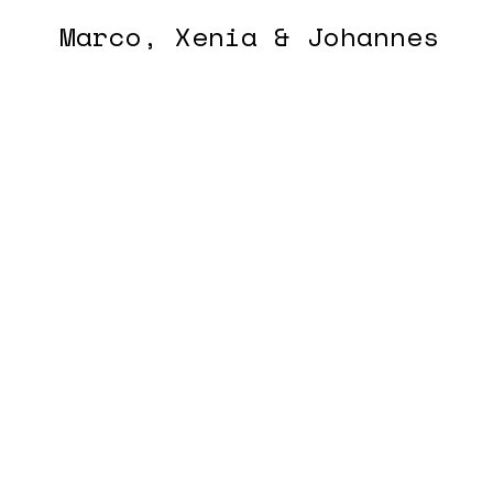
Marco, Xenia & Johannes