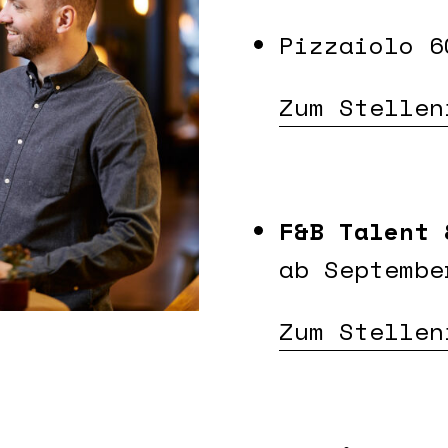
Pizzaiolo 6
Zum Stellen
F&B Talent 
ab Septembe
Zum Stellen