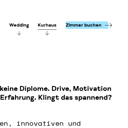
n
Wedding
Kurhaus
Zimmer buchen
 keine Diplome. Drive, Motivation
 Erfahrung. Klingt das spannend?
en, innovativen und