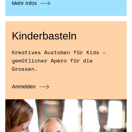
Mehr Infos
Kinderbasteln
Kreatives Austoben für Kids –
gemütlicher Apéro für die
Grossen.
Anmelden