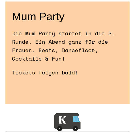
Mum Party
Die Mum Party startet in die 2.
Runde. Ein Abend ganz für die
Frauen. Beats, Dancefloor,
Cocktails & Fun!
Tickets folgen bald!