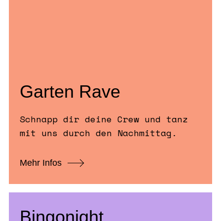
Garten Rave
Schnapp dir deine Crew und tanz
mit uns durch den Nachmittag.
Mehr Infos
Bingonight