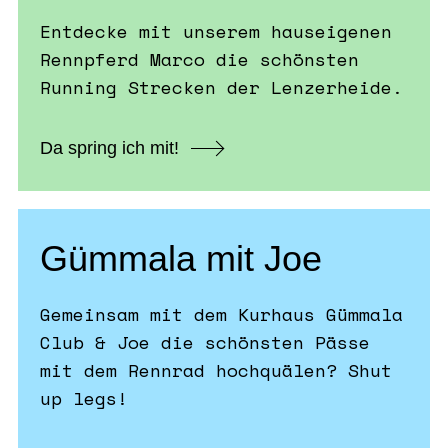
Entdecke mit unserem hauseigenen
Rennpferd Marco die schönsten
Running Strecken der Lenzerheide.
Da spring ich mit!
Gümmala mit Joe
Gemeinsam mit dem Kurhaus Gümmala
Club & Joe die schönsten Pässe
mit dem Rennrad hochquälen? Shut
up legs!