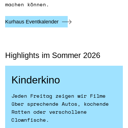
machen können.
Kurhaus Eventkalender
Highlights im Sommer 2026
Kinderkino
Jeden Freitag zeigen wir Filme
über sprechende Autos, kochende
Ratten oder verschollene
Clownfische.