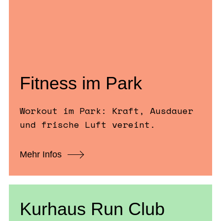
Fitness im Park
Workout im Park: Kraft, Ausdauer
und frische Luft vereint.
Mehr Infos
Kurhaus Run Club