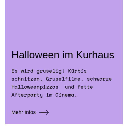
Halloween im Kurhaus
Es wird gruselig! Kürbis
schnitzen, Gruselfilme, schwarze
Halloweenpizzas und fette
Afterparty im Cinema.
Mehr Infos