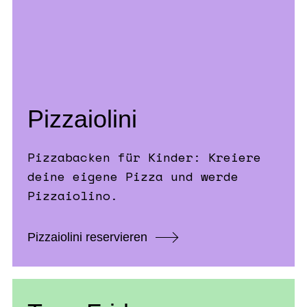
Pizzaiolini
Pizzabacken für Kinder: Kreiere
deine eigene Pizza und werde
Pizzaiolino.
Pizzaiolini reservieren