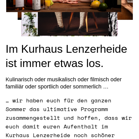
Im Kurhaus Lenzerheide
ist immer etwas los.
Kulinarisch oder musikalisch oder filmisch oder
familiär oder sportlich oder sommerlich …
… wir haben euch für den ganzen
Sommer das ultimative Programm
zusammengestellt und hoffen, dass wir
euch damit euren Aufenthalt im
Kurhaus Lenzerheide noch schöner