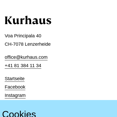
Voa Principala 40
CH-7078 Lenzerheide
office@kurhaus.com
+41 81 384 11 34
Startseite
Facebook
Instagram
Impressum & Datenschutz
Cookies
Impressum & Datenschutz