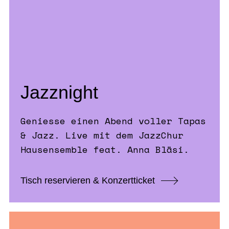
Jazznight
Geniesse einen Abend voller Tapas
& Jazz. Live mit dem JazzChur
Hausensemble feat. Anna Bläsi.
Tisch reservieren & Konzertticket