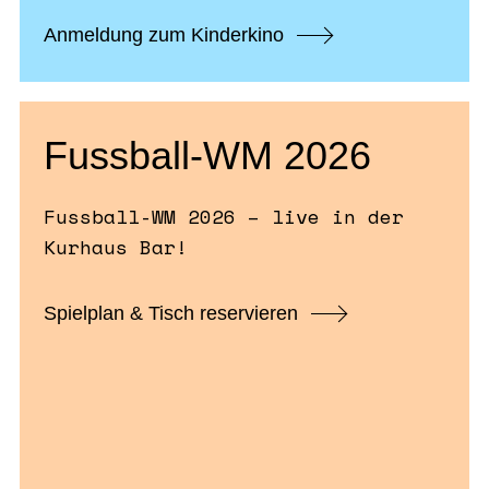
Anmeldung zum Kinderkino
Fussball-WM 2026
Fussball-WM 2026 – live in der
Kurhaus Bar!
Spielplan & Tisch reservieren