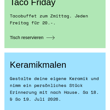
Taco Friday
Tacobuffet zum Zmittag. Jeden
Freitag für 20.-.
Tisch reservieren
Keramikmalen
Gestalte deine eigene Keramik und
nimm ein persönliches Stück
Erinnerung mit nach Hause. Sa 18.
& So 19. Juli 2026.