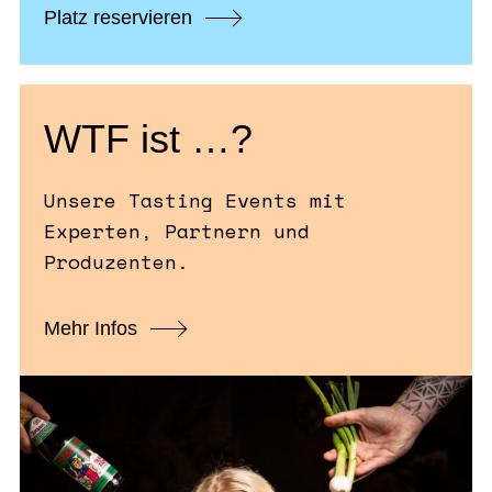
Platz reservieren
WTF ist …?
Unsere Tasting Events mit
Experten, Partnern und
Produzenten.
Mehr Infos