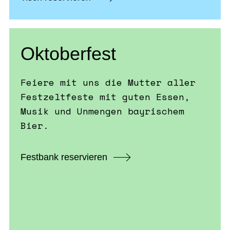
Oktoberfest
Feiere mit uns die Mutter aller
Festzeltfeste mit guten Essen,
Musik und Unmengen bayrischem
Bier.
Festbank reservieren