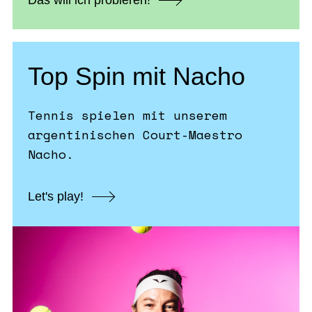
Top Spin mit Nacho
Tennis spielen mit unserem
argentinischen Court-Maestro
Nacho.
Let's play!