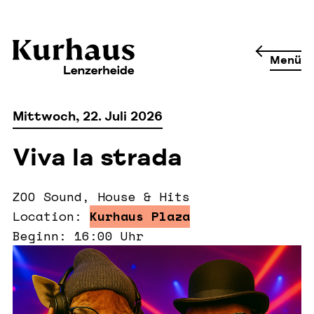
Menü
Mittwoch, 22. Juli 2026
Viva la strada
ZOO Sound, House & Hits
Location:
Kurhaus Plaza
Beginn: 16:00 Uhr