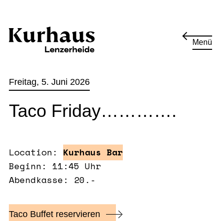
Menü
Freitag, 5. Juni 2026
Taco Friday………….
Location:
Kurhaus Bar
Beginn: 11:45 Uhr
Abendkasse: 20.-
Taco Buffet reservieren