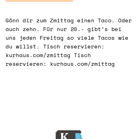
Gönn dir zum Zmittag einen Taco. Oder
auch zehn. Für nur 20.- gibt’s bei
uns jeden Freitag so viele Tacos wie
du willst. Tisch reservieren:
kurhaus.com/zmittag Tisch
reservieren: kurhaus.com/zmittag