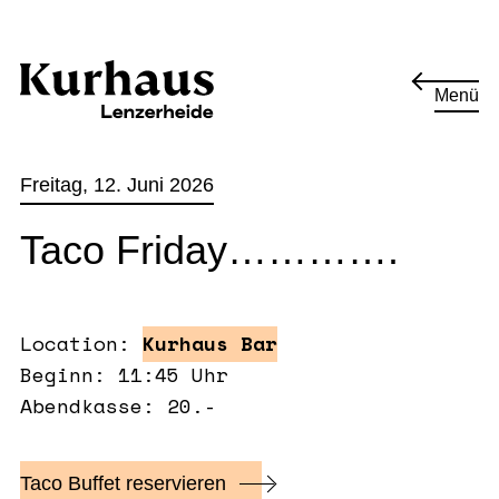
Menü
Freitag, 12. Juni 2026
Taco Friday………….
Location:
Kurhaus Bar
Beginn: 11:45 Uhr
Abendkasse: 20.-
Taco Buffet reservieren