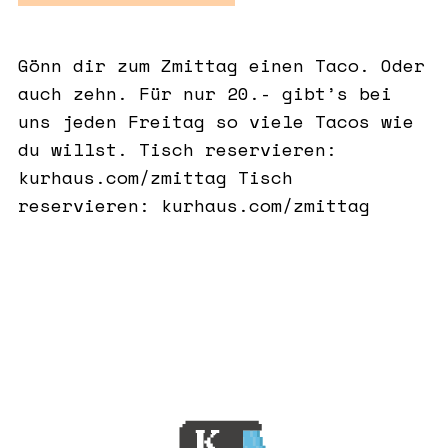
Gönn dir zum Zmittag einen Taco. Oder
auch zehn. Für nur 20.- gibt’s bei
uns jeden Freitag so viele Tacos wie
du willst. Tisch reservieren:
kurhaus.com/zmittag Tisch
reservieren: kurhaus.com/zmittag