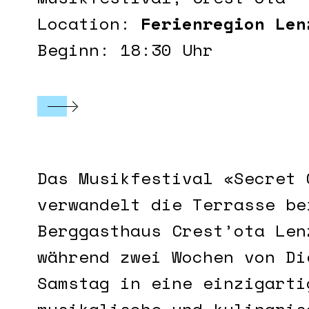
Location:
Ferienregion Len
Beginn: 18:30 Uhr
Das Musikfestival «Secret 
verwandelt die Terrasse be
Berggasthaus Crest’ota Len
während zwei Wochen von Di
Samstag in eine einzigarti