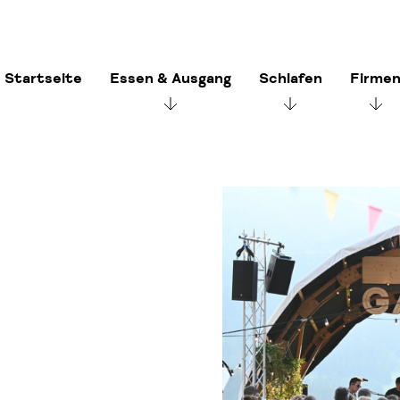
Startseite
Essen & Ausgang
Schlafen
Firme