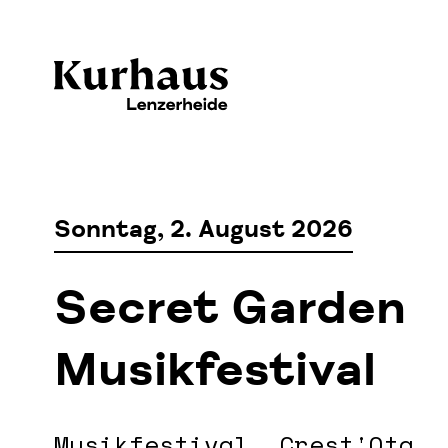
Sonntag, 2. August 2026
Secret Garden
Musikfestival
Musikfestival, Crest'Ota