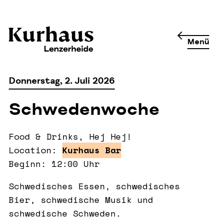
Menü
Donnerstag, 2. Juli 2026
Schwedenwoche
Food & Drinks, Hej Hej!
Location:
Kurhaus Bar
Beginn: 12:00 Uhr
Schwedisches Essen, schwedisches
Bier, schwedische Musik und
schwedische Schweden.