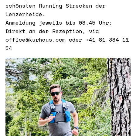
schönsten Running Strecken der
Lenzerheide.
Anmeldung jeweils bis 08.45 Uhr:
Direkt an der Rezeption, via
office@kurhaus.com oder +41 81 384 11
34