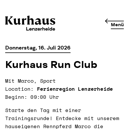
Menü
Donnerstag, 16. Juli 2026
Kurhaus Run Club
Mit Marco, Sport
Location:
Ferienregion Lenzerheide
Beginn: 09:00 Uhr
Starte den Tag mit einer
Trainingsrunde! Entdecke mit unserem
hauseigenen Rennpferd Marco die