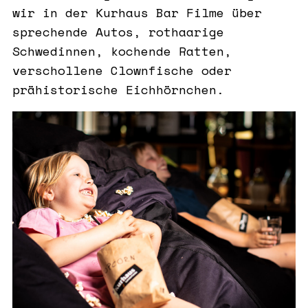
wir in der Kurhaus Bar Filme über
sprechende Autos, rothaarige
Schwedinnen, kochende Ratten,
verschollene Clownfische oder
prähistorische Eichhörnchen.