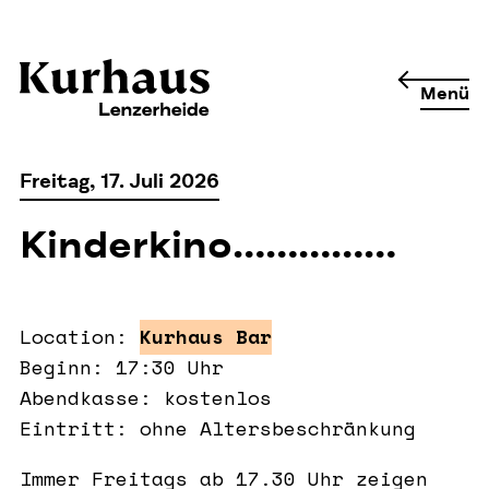
Menü
Freitag, 17. Juli 2026
Kinderkino……………
Location:
Kurhaus Bar
Beginn: 17:30 Uhr
Abendkasse: kostenlos
Eintritt: ohne Altersbeschränkung
Immer Freitags ab 17.30 Uhr zeigen