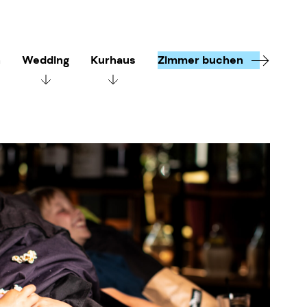
n
Wedding
Kurhaus
Zimmer buchen