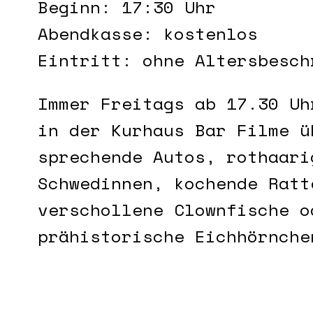
Beginn: 17:30 Uhr
Abendkasse: kostenlos
Eintritt: ohne Altersbesch
Immer Freitags ab 17.30 Uh
in der Kurhaus Bar Filme ü
sprechende Autos, rothaari
Schwedinnen, kochende Ratt
verschollene Clownfische o
prähistorische Eichhörnche