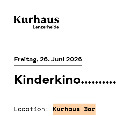
Freitag, 26. Juni 2026
Kinderkino……
Location:
Kurhaus Bar