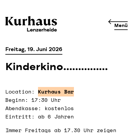
Menü
Freitag, 19. Juni 2026
Kinderkino……………
Location:
Kurhaus Bar
Beginn: 17:30 Uhr
Abendkasse: kostenlos
Eintritt: ab 6 Jahren
Immer Freitags ab 17.30 Uhr zeigen