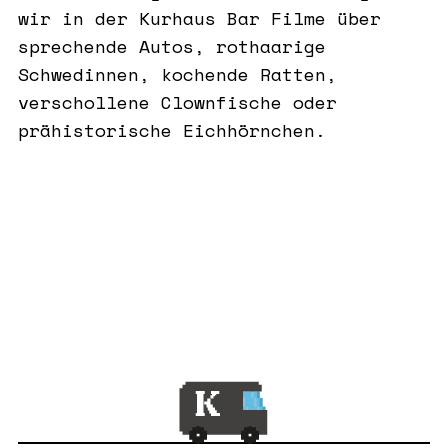
wir in der Kurhaus Bar Filme über
sprechende Autos, rothaarige
Schwedinnen, kochende Ratten,
verschollene Clownfische oder
prähistorische Eichhörnchen.