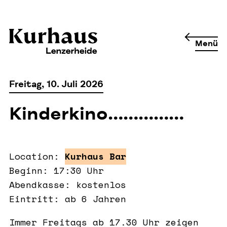
Menü
Freitag, 10. Juli 2026
Kinderkino……………
Location:
Kurhaus Bar
Beginn: 17:30 Uhr
Abendkasse: kostenlos
Eintritt: ab 6 Jahren
Immer Freitags ab 17.30 Uhr zeigen