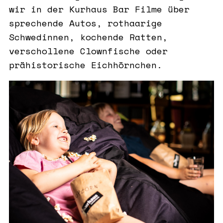
wir in der Kurhaus Bar Filme über
sprechende Autos, rothaarige
Schwedinnen, kochende Ratten,
verschollene Clownfische oder
prähistorische Eichhörnchen.