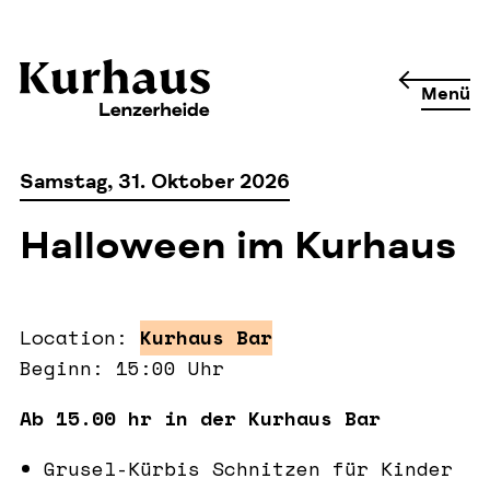
Menü
Samstag, 31. Oktober 2026
Halloween im Kurhaus
Location:
Kurhaus Bar
Beginn: 15:00 Uhr
Ab 15.00 hr in der Kurhaus Bar
Grusel-Kürbis Schnitzen für Kinder