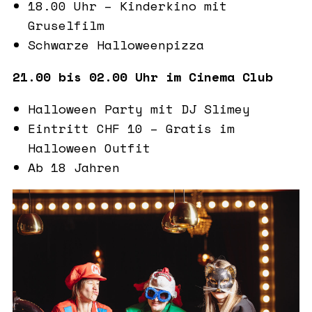
18.00 Uhr – Kinderkino mit
Gruselfilm
Schwarze Halloweenpizza
21.00 bis 02.00 Uhr im Cinema Club
Halloween Party mit DJ Slimey
Eintritt CHF 10 – Gratis im
Halloween Outfit
Ab 18 Jahren