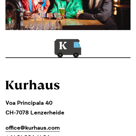
Voa Principala 40
CH-7078 Lenzerheide
office@kurhaus.com